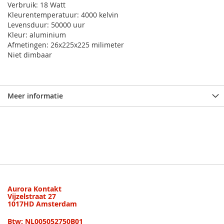
Verbruik: 18 Watt
Kleurentemperatuur: 4000 kelvin
Levensduur: 50000 uur
Kleur: aluminium
Afmetingen: 26x225x225 milimeter
Niet dimbaar
Meer informatie
Aurora Kontakt
Vijzelstraat 27
1017HD Amsterdam
Btw: NL005052750B01