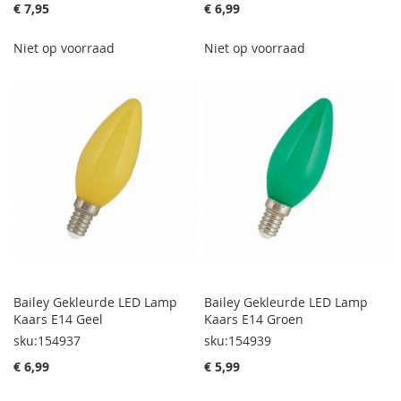
€ 7,95
€ 6,99
Niet op voorraad
Niet op voorraad
Bailey Gekleurde LED Lamp
Bailey Gekleurde LED Lamp
Kaars E14 Geel
Kaars E14 Groen
sku:154937
sku:154939
€ 6,99
€ 5,99