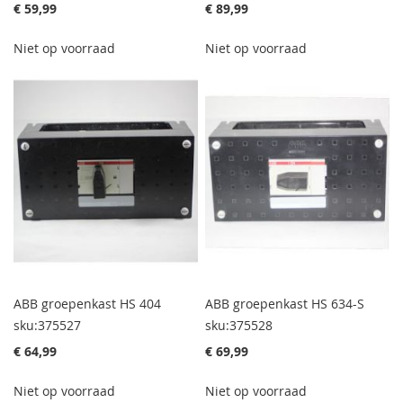
€ 59,99
€ 89,99
Niet op voorraad
Niet op voorraad
ABB groepenkast HS 404
ABB groepenkast HS 634-S
sku:375527
sku:375528
€ 64,99
€ 69,99
Niet op voorraad
Niet op voorraad