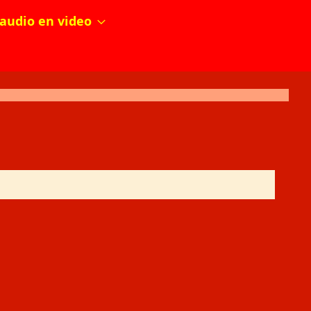
audio en video