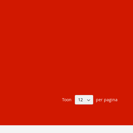
Toon
per pagina