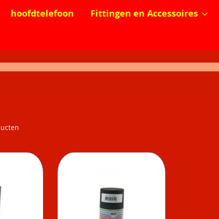
hoofdtelefoon
Fittingen en Accessoires
ucten