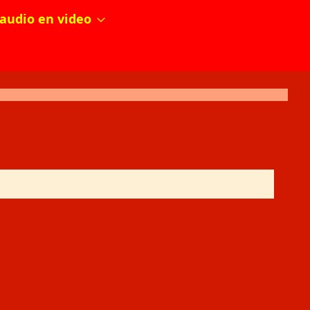
audio en video