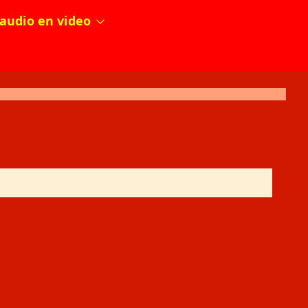
audio en video