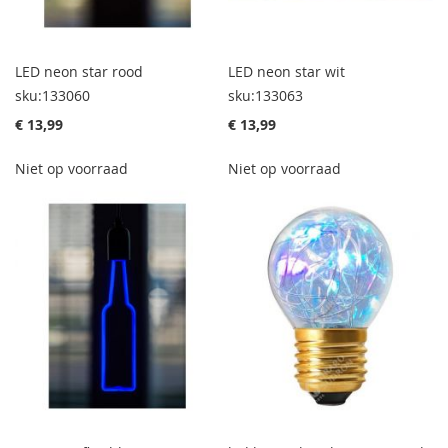
LED neon star rood
LED neon star wit
sku:133060
sku:133063
€ 13,99
€ 13,99
Niet op voorraad
Niet op voorraad