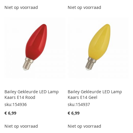
Niet op voorraad
Niet op voorraad
Bailey Gekleurde LED Lamp
Bailey Gekleurde LED Lamp
Kaars E14 Rood
Kaars E14 Geel
sku:154936
sku:154937
€ 6,99
€ 6,99
Niet op voorraad
Niet op voorraad