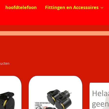
hoofdtelefoon
Fittingen en Accessoires
ucten