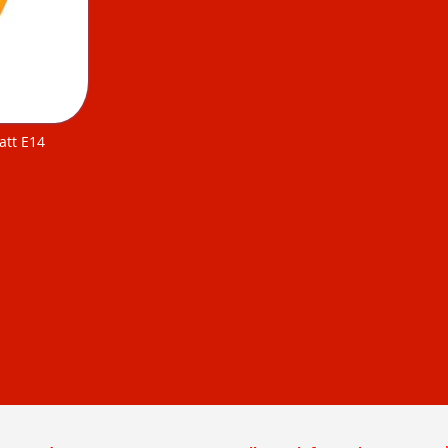
att E14