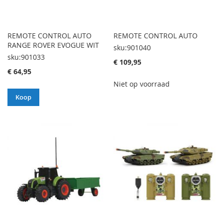
REMOTE CONTROL AUTO
REMOTE CONTROL AUTO
RANGE ROVER EVOGUE WIT
sku:901040
sku:901033
€ 109,95
€ 64,95
Niet op voorraad
Koop