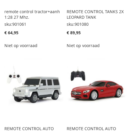
remote control tractor+aanh
REMOTE CONTROL TANKS 2X
1:28 27 Mhz.
LEOPARD TANK
sku:901061
sku:901080
€ 64,95
€ 89,95
Niet op voorraad
Niet op voorraad
REMOTE CONTROL AUTO
REMOTE CONTROL AUTO