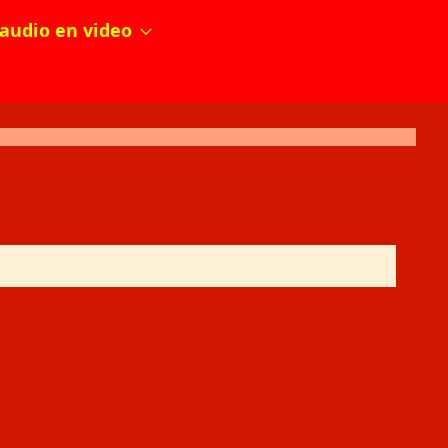
audio en video