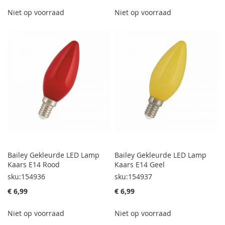
Niet op voorraad
Niet op voorraad
Bailey Gekleurde LED Lamp
Bailey Gekleurde LED Lamp
Kaars E14 Rood
Kaars E14 Geel
sku:154936
sku:154937
€ 6,99
€ 6,99
Niet op voorraad
Niet op voorraad