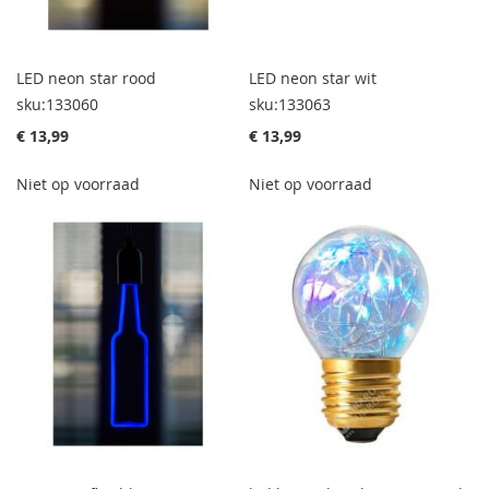
LED neon star rood
LED neon star wit
sku:133060
sku:133063
€ 13,99
€ 13,99
Niet op voorraad
Niet op voorraad