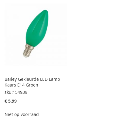
Bailey Gekleurde LED Lamp
Kaars E14 Groen
sku:154939
€ 5,99
Niet op voorraad