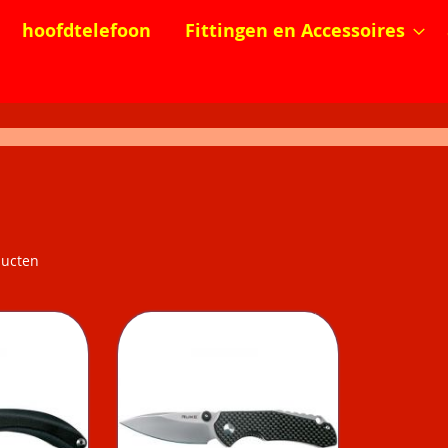
hoofdtelefoon
Fittingen en Accessoires
ucten