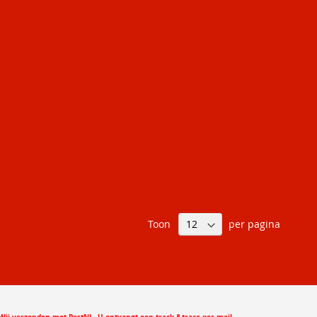
Toon
per pagina