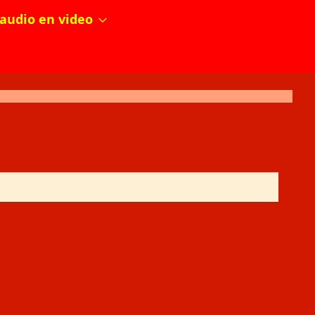
audio en video