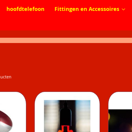
hoofdtelefoon
Fittingen en Accessoires
ucten