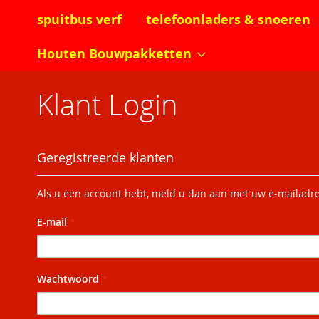
spuitbus verf
telefoonladers & snoeren
Houten Bouwpakketten
Klant Login
Geregistreerde klanten
Als u een account hebt, meld u dan aan met uw e-mailadre
E-mail
Wachtwoord