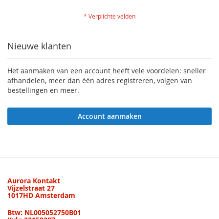
Nieuwe klanten
Het aanmaken van een account heeft vele voordelen: sneller
afhandelen, meer dan één adres registreren, volgen van
bestellingen en meer.
Account aanmaken
Aurora Kontakt
Vijzelstraat 27
1017HD Amsterdam
Btw: NL005052750B01