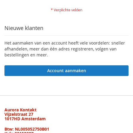
Nieuwe klanten
Het aanmaken van een account heeft vele voordelen: sneller
afhandelen, meer dan één adres registreren, volgen van
bestellingen en meer.
Account aanmaken
Aurora Kontakt
Vijzelstraat 27
1017HD Amsterdam
Btw: NL005052750B01