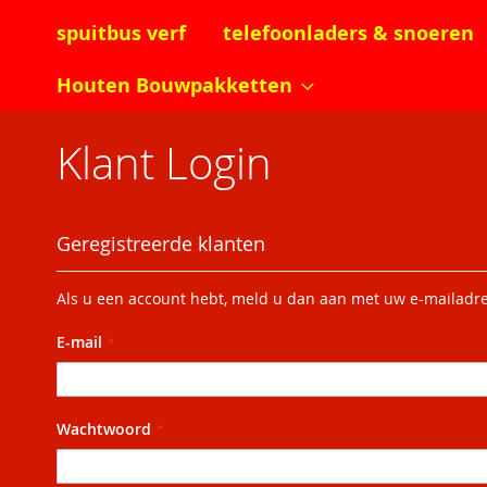
spuitbus verf
telefoonladers & snoeren
Houten Bouwpakketten
Klant Login
Geregistreerde klanten
Als u een account hebt, meld u dan aan met uw e-mailadre
E-mail
Wachtwoord