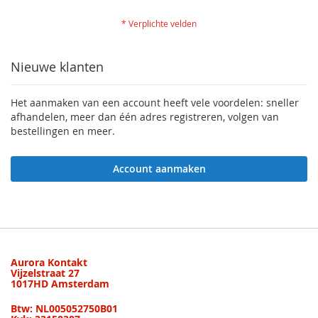
Nieuwe klanten
Het aanmaken van een account heeft vele voordelen: sneller
afhandelen, meer dan één adres registreren, volgen van
bestellingen en meer.
Account aanmaken
Aurora Kontakt
Vijzelstraat 27
1017HD Amsterdam
Btw: NL005052750B01