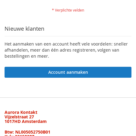
Nieuwe klanten
Het aanmaken van een account heeft vele voordelen: sneller
afhandelen, meer dan één adres registreren, volgen van
bestellingen en meer.
Account aanmaken
Aurora Kontakt
Vijzelstraat 27
1017HD Amsterdam
Btw: NL005052750B01