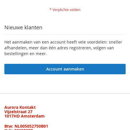
Nieuwe klanten
Het aanmaken van een account heeft vele voordelen: sneller
afhandelen, meer dan één adres registreren, volgen van
bestellingen en meer.
Account aanmaken
Aurora Kontakt
Vijzelstraat 27
1017HD Amsterdam
Btw: NL005052750B01